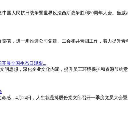
—纪念中国人民抗日战争暨世界反法西斯战争胜利80周年大会。当
部署，进一步推进公司党建、工会和共青团工作，着力提升青年
开展全国生态日观影...
态文明思想，深化企业文化内涵，提升员工环境保护和资源节约意
会
使命感，4月24日，人生就是搏股份党支部召开一季度党员大会