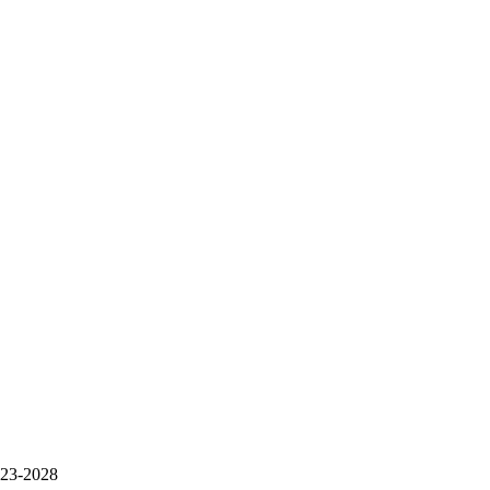
-2028