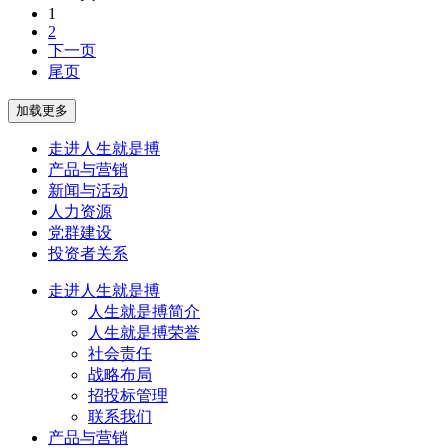
1
2
下一页
尾页
走进人生就是搏
产品与营销
新闻与活动
人力资源
党群建设
投资者关系
走进人生就是搏
人生就是搏简介
人生就是搏荣誉
社会责任
战略布局
招投标管理
联系我们
产品与营销