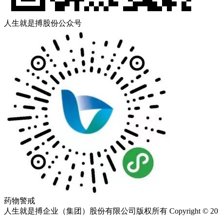
人生就是搏股份公众号
药物警戒
人生就是搏企业（集团）股份有限公司版权所有 Copyright © 2023