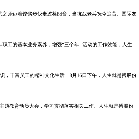
威武之师迈着铿锵步伐走过检阅台，当抗战老兵抚今追昔、国际友
职工的基本业务素养，增强“三个年 ”活动的工作效能，人生
识，丰富员工的精神文化生活，8月16日下午，人生就是搏股份
暨主题教育动员大会，学习贯彻落实相关工作。人生就是搏股份