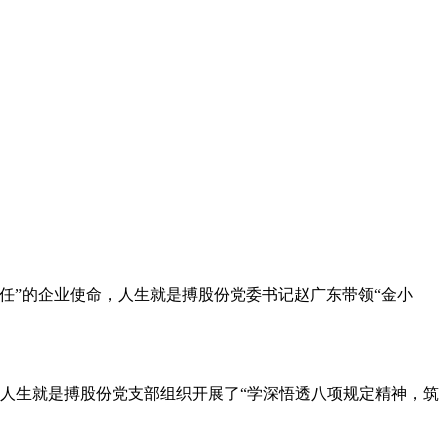
任”的企业使命，人生就是搏股份党委书记赵广东带领“金小
，人生就是搏股份党支部组织开展了“学深悟透八项规定精神，筑