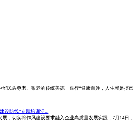
华民族尊老、敬老的传统美德，践行“健康百姓，人生就是搏己
设防线”专题培训活...
展，切实将作风建设要求融入企业高质量发展实践，7月14日